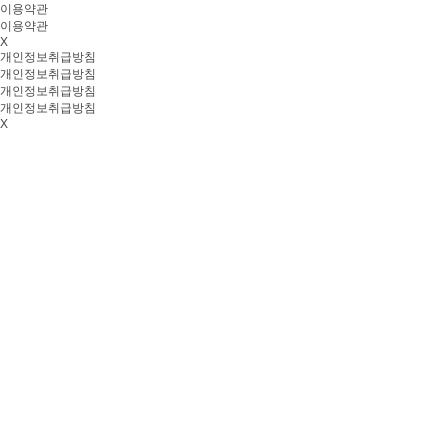
이용약관
이용약관
X
개인정보취급방침
개인정보취급방침
개인정보취급방침
개인정보취급방침
X