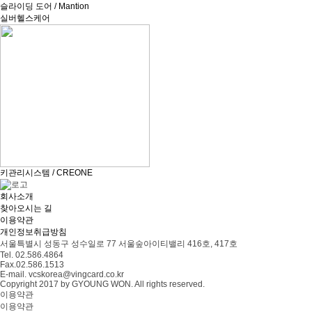
슬라이딩 도어 / Mantion
실버헬스케어
키관리시스템 / CREONE
회사소개
찾아오시는 길
이용약관
개인정보취급방침
서울특별시 성동구 성수일로 77 서울숲아이티밸리 416호, 417호
Tel. 02.586.4864
Fax.02.586.1513
E-mail. vcskorea@vingcard.co.kr
Copyright 2017 by GYOUNG WON. All rights reserved.
이용약관
이용약관