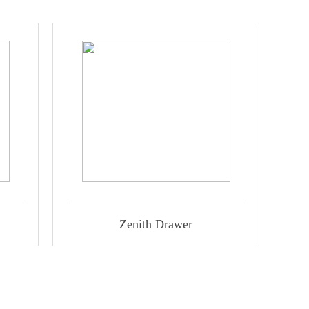
Zenith Drawer