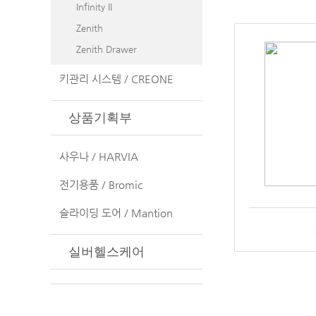
Infinity II
Zenith
Zenith Drawer
키관리 시스템 / CREONE
상품기획부
사우나 / HARVIA
전기용품 / Bromic
슬라이딩 도어 / Mantion
실버헬스케어