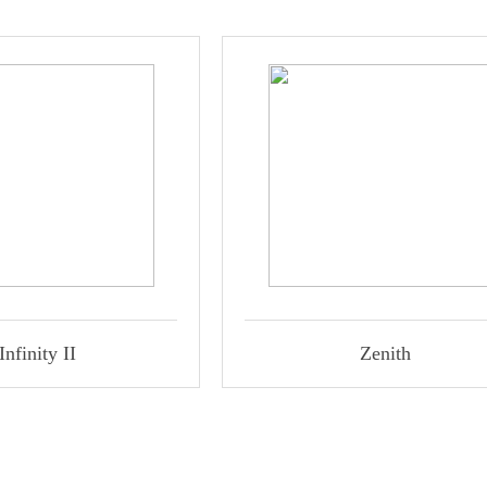
Infinity II
Zenith